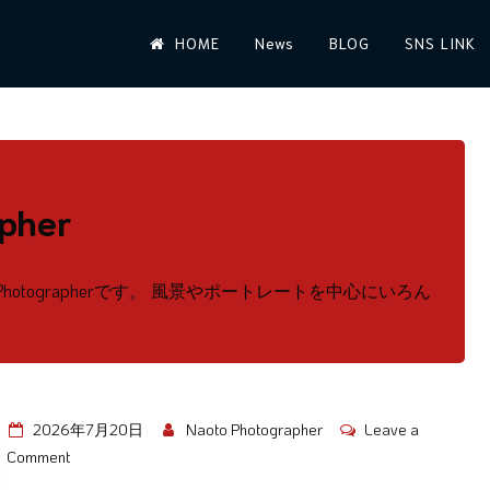
HOME
News
BLOG
SNS LINK
pher
hotographerです。 風景やポートレートを中心にいろん
2026年7月20日
Naoto Photographer
Leave a
on
Comment
コ