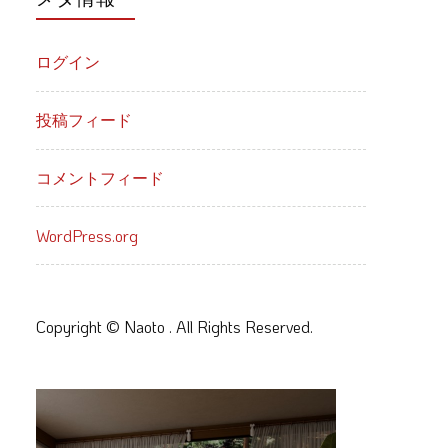
ログイン
投稿フィード
コメントフィード
WordPress.org
Copyright © Naoto . All Rights Reserved.