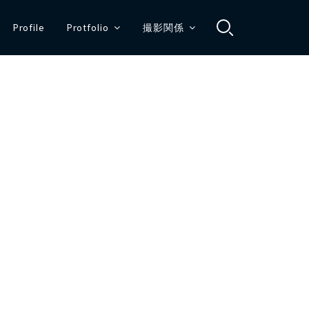
Profile
Protfolio
撮影関係