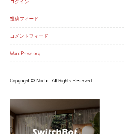
ログイン
投稿フィード
コメントフィード
WordPress.org
Copyright © Naoto . All Rights Reserved.